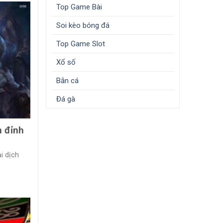
Top Game Bài
Soi kèo bóng đá
Top Game Slot
Xổ số
Bắn cá
Đá gà
n đỉnh
ại dịch