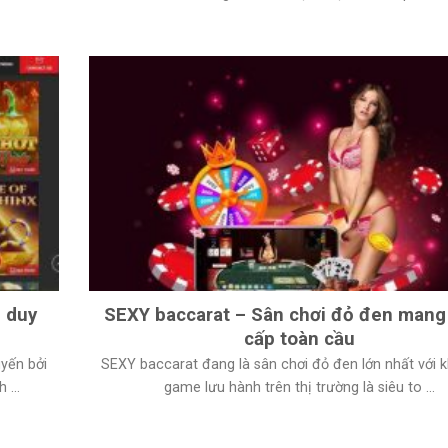
n duy
SEXY baccarat – Sân chơi đỏ đen mang
cấp toàn cầu
yến bởi
SEXY baccarat đang là sân chơi đỏ đen lớn nhất với 
...
game lưu hành trên thị trường là siêu to ...