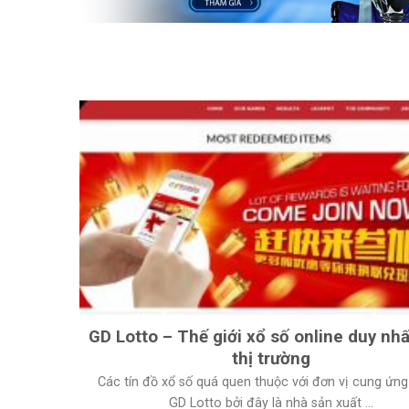
GD Lotto – Thế giới xổ số online duy nhấ
thị trường
Các tín đồ xổ số quá quen thuộc với đơn vị cung ứn
GD Lotto bởi đây là nhà sản xuất ...