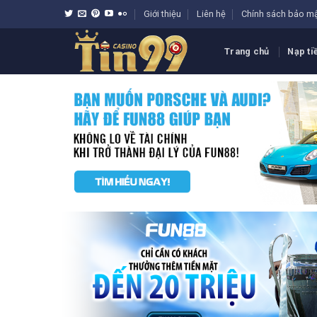
Skip
Giới thiệu
Liên hệ
Chính sách bảo m
to
content
Trang chủ
Nạp ti