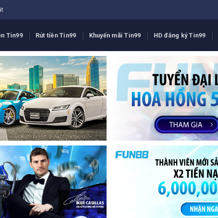
ật
ền Tin99
Rút tiền Tin99
Khuyến mãi Tin99
HD đăng ký Tin99