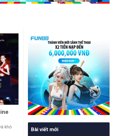
ine
 và khó
Bài viết mới