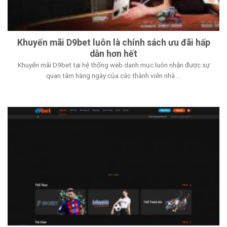
Khuyến mãi D9bet luôn là chính sách ưu đãi hấp
dẫn hơn hết
Khuyến mãi D9bet tại hệ thống web danh mục luôn nhận được sự
quan tâm hàng ngày của các thành viên nhà ...