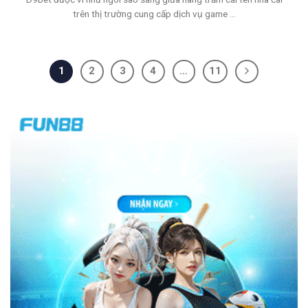
trên thị trường cung cấp dịch vụ game ...
1
2
3
4
…
11