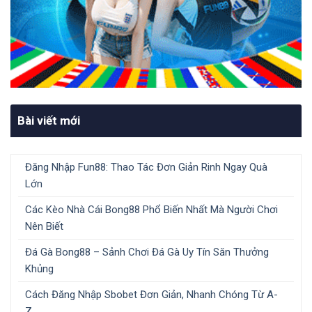
Bài viết mới
Đăng Nhập Fun88: Thao Tác Đơn Giản Rinh Ngay Quà
Lớn
Các Kèo Nhà Cái Bong88 Phổ Biến Nhất Mà Người Chơi
Nên Biết
Đá Gà Bong88 – Sảnh Chơi Đá Gà Uy Tín Săn Thưởng
Khủng
Cách Đăng Nhập Sbobet Đơn Giản, Nhanh Chóng Từ A-
Z