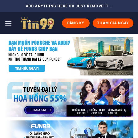
Skip
ADD ANYTHING HERE OR JUST REMOVE IT...
to
content
ĐĂNG KÝ
THAM GIA NGAY