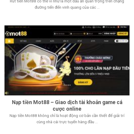
Rút tiền Mot88 có thể ví như là một dấu ấn quan trọng trên chặng
đường tiến đến vinh quang của các ...
Nạp tiền Mot88 – Giao dịch tài khoản game cá
cược online
Nạp tiền Mot88 không chỉ là hoạt động cơ bản cần thiết để giải trí
cùng nhà cái trực tuyến hàng đầu ...