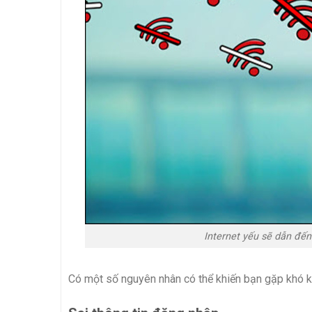
Internet yếu sẽ dẫn đến
Có một số nguyên nhân có thể khiến bạn gặp khó 