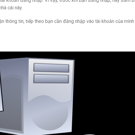
 tài khoản đăng nhập. Vì vậy, trước khi bạn đăng nhập, hãy đảm 
nhà cái này.
ận thông tin, tiếp theo bạn cần đăng nhập vào tài khoản của mình 