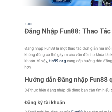
BLOG
Đăng Nhập Fun88: Thao Tác 
Đăng nhập Fun88
là một thao tác đơn giản mà mỗi 
không đúng có thể gây ra các vấn đề như khóa tài k
khoản. Vì vậy,
tin99.org
cung cấp hướng dẫn đăng n
hơn.
Hướng dẫn Đăng nhập Fun88 qu
Để thực hiện đăng nhập dễ dàng bạn cần tìm hiểu
Đăng ký tài khoản