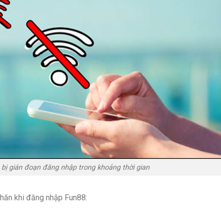
 bị gián đoạn đăng nhập trong khoảng thời gian
khăn khi đăng nhập Fun88: