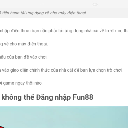
8 tiến hành tải ứng dụng về cho máy điện thoại
hập điện thoại bạn cần phải tải ứng dụng nhà cái về trước, cụ th
ng về cho máy điện thoại.
hẩu của bạn đề vào chơi.
 vào giao diện chính thức của nhà cái để bạn lựa chọn trò chơi.
i game ngay thôi nào.
n không thể Đăng nhập Fun88