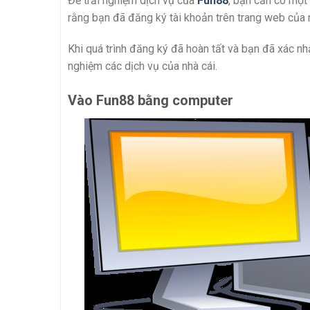
Để trải nghiệm dịch vụ của
Fun88
, bạn cần có một
rằng bạn đã đăng ký tài khoản trên trang web của 
Khi quá trình đăng ký đã hoàn tất và bạn đã xác nh
nghiệm các dịch vụ của nhà cái.
Vào Fun88 bằng computer