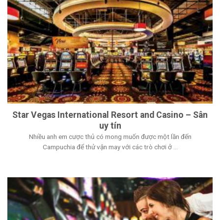
Star Vegas International Resort and Casino – Sân
uy tín
Nhiều anh em cược thủ có mong muốn được một lần đến
Campuchia để thử vận may với các trò chơi ở ...