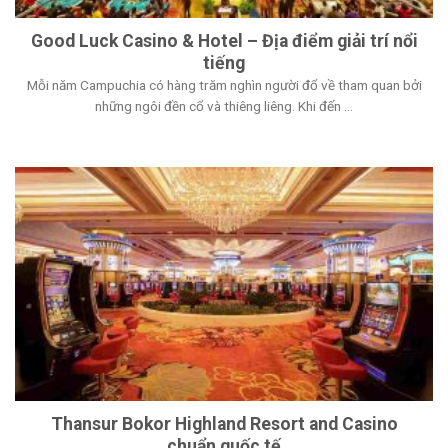
Good Luck Casino & Hotel – Địa điểm giải trí nổi
tiếng
Mỗi năm Campuchia có hàng trăm nghìn người đổ về tham quan bởi
những ngôi đền cổ và thiêng liêng. Khi đến ...
Thansur Bokor Highland Resort and Casino
chuẩn quốc tế