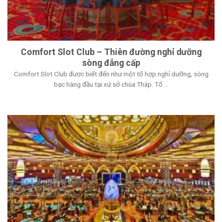
Comfort Slot Club – Thiên đường nghỉ dưỡng
sòng đẳng cấp
Comfort Slot Club được biết đến như một tổ hợp nghỉ dưỡng, sòng
bạc hàng đầu tại xứ sở chùa Tháp. Tổ ...