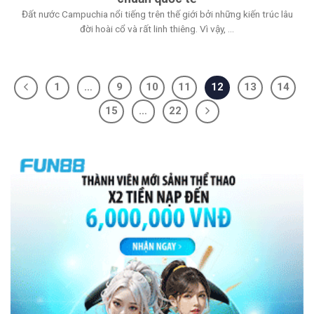
Đất nước Campuchia nổi tiếng trên thế giới bởi những kiến trúc lâu
đời hoài cổ và rất linh thiêng. Vì vậy, ...
1
…
9
10
11
12
13
14
15
…
22