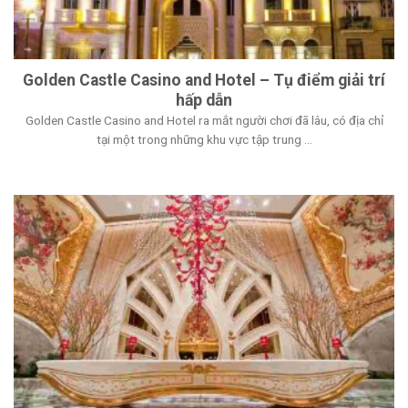
Golden Castle Casino and Hotel – Tụ điểm giải trí
hấp dẫn
Golden Castle Casino and Hotel ra mắt người chơi đã lâu, có địa chỉ
tại một trong những khu vực tập trung ...