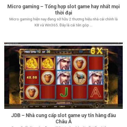
Micro gaming – Tổng hợp slot game hay nhất mọi
thời đại
Micro gaming hiện nay đang sở hữu 2 thương hiệu nhà cái chính là
K8 và Win365. Đây là cái tên góp ...
JDB – Nhà cung cấp slot game uy tín hàng đầu
Châu Á