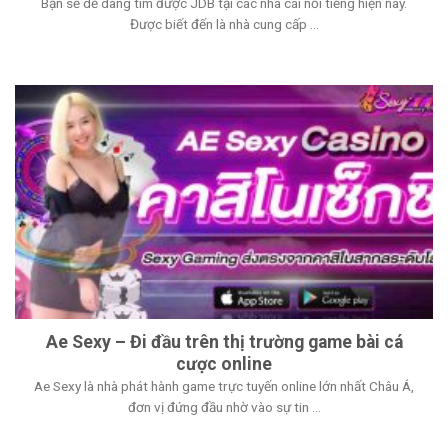
Bạn sẽ dễ dàng tìm được JDB tại các nhà cái nổi tiếng hiện nay.
Được biết đến là nhà cung cấp ...
Ae Sexy – Đi đầu trên thị trường game bài cá
cược online
Ae Sexy là nhà phát hành game trực tuyến online lớn nhất Châu Á,
đơn vị đứng đầu nhờ vào sự tin ...