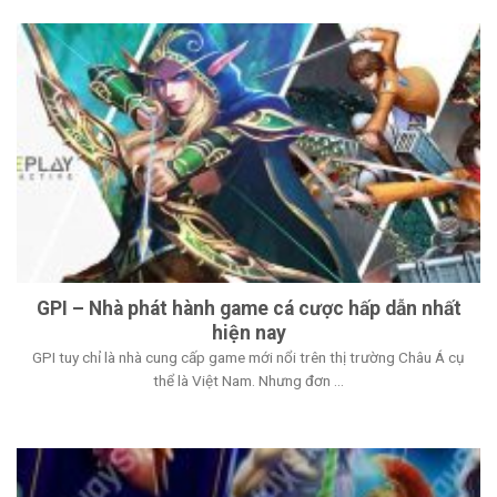
GPI – Nhà phát hành game cá cược hấp dẫn nhất
hiện nay
GPI tuy chỉ là nhà cung cấp game mới nổi trên thị trường Châu Á cụ
thể là Việt Nam. Nhưng đơn ...