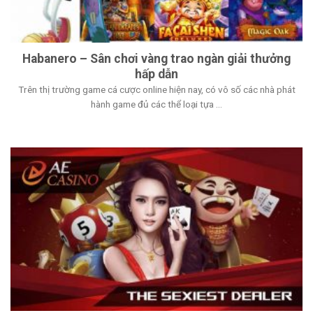
Habanero – Sân chơi vàng trao ngàn giải thưởng
hấp dẫn
Trên thị trường game cá cược online hiện nay, có vô số các nhà phát
hành game đủ các thể loại tựa ...