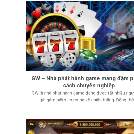
GW – Nhà phát hành game mang đậm 
cách chuyên nghiệp
GW là nhà phát hành game đang được rất nhiều ngườ
gửi gắm niềm tin mang về chiến thắng. Đồng thời 