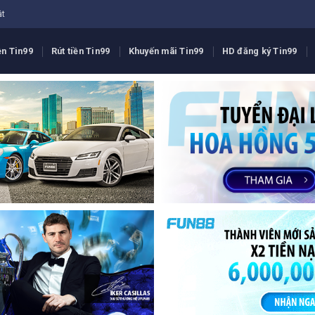
ật
ền Tin99
Rút tiền Tin99
Khuyến mãi Tin99
HD đăng ký Tin99