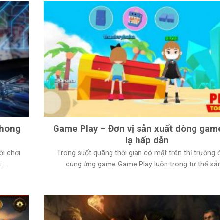
phong
Game Play – Đơn vị sản xuất dòng gam
lạ hấp dẫn
i chơi
Trong suốt quãng thời gian có mặt trên thị trường 
...
cung ứng game Game Play luôn trong tư thế sẵn 