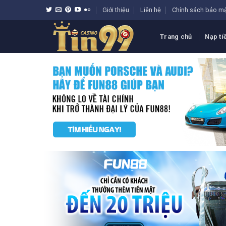
Skip
Giới thiệu
Liên hệ
Chính sách bảo m
to
content
Trang chủ
Nạp ti