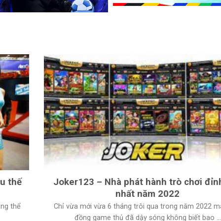
u thế
Joker123 – Nhà phát hành trò chơi đỉn
nhất năm 2022
ong thể
Chỉ vừa mới vừa 6 tháng trôi qua trong năm 2022 m
đồng game thủ đã dậy sóng không biết bao ...