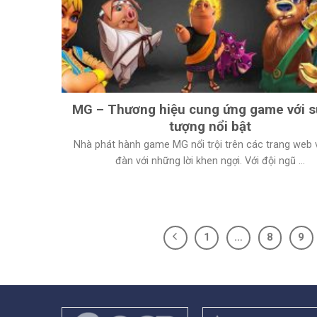
MG – Thương hiệu cung ứng game với s
tượng nổi bật
Nhà phát hành game MG nổi trội trên các trang web 
đàn với những lời khen ngợi. Với đội ngũ ...
1
…
8
9