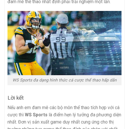
đam mê thể thao nhất định phải trải nghiệm một lần.
WS Sports đa dạng hình thức cá cược thể thao hấp dẫn
Lời kết
Nếu anh em đam mê các bộ môn thể thao tích hợp với cá
cược thì
WS Sports
là điểm hẹn lý tưởng đa phương diện
nhất. Đơn vị sản xuất game duy nhất cung ứng cho thị