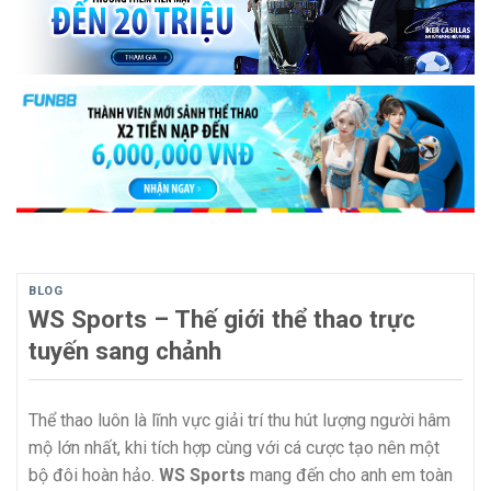
BLOG
WS Sports – Thế giới thể thao trực
tuyến sang chảnh
Thể thao luôn là lĩnh vực giải trí thu hút lượng người hâm
mộ lớn nhất, khi tích hợp cùng với cá cược tạo nên một
bộ đôi hoàn hảo.
WS Sports
mang đến cho anh em toàn