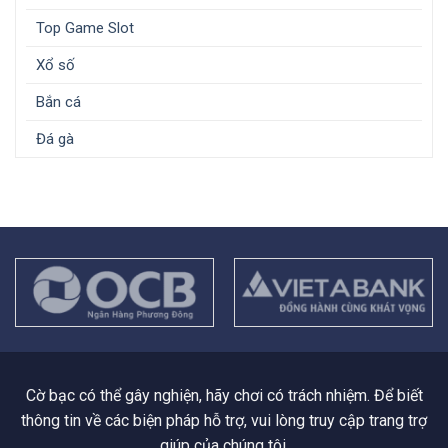
Top Game Slot
Xổ số
Bắn cá
Đá gà
Cờ bạc có thể gây nghiện, hãy chơi có trách nhiệm. Để biết
thông tin về các biện pháp hỗ trợ, vui lòng truy cập trang trợ
giúp của chúng tôi.