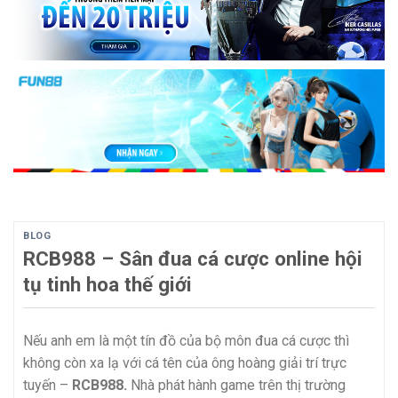
BLOG
RCB988 – Sân đua cá cược online hội
tụ tinh hoa thế giới
Nếu anh em là một tín đồ của bộ môn đua cá cược thì
không còn xa lạ với cá tên của ông hoàng giải trí trực
tuyến –
RCB988.
Nhà phát hành game trên thị trường