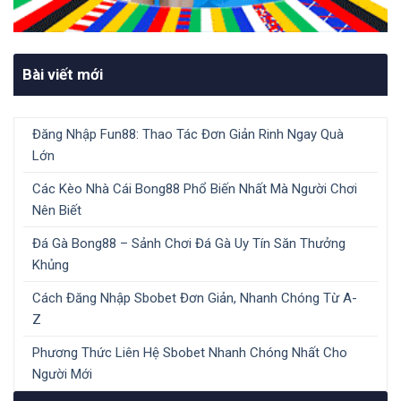
Bài viết mới
Đăng Nhập Fun88: Thao Tác Đơn Giản Rinh Ngay Quà
Lớn
Các Kèo Nhà Cái Bong88 Phổ Biến Nhất Mà Người Chơi
Nên Biết
Đá Gà Bong88 – Sảnh Chơi Đá Gà Uy Tín Săn Thưởng
Khủng
Cách Đăng Nhập Sbobet Đơn Giản, Nhanh Chóng Từ A-
Z
Phương Thức Liên Hệ Sbobet Nhanh Chóng Nhất Cho
Người Mới