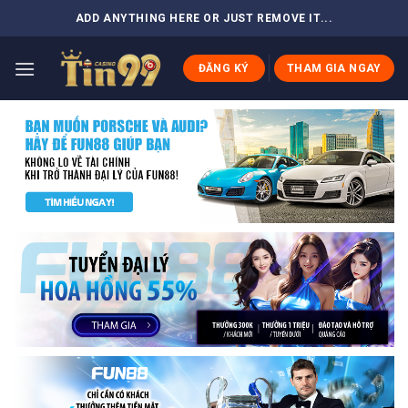
Skip
ADD ANYTHING HERE OR JUST REMOVE IT...
to
content
ĐĂNG KÝ
THAM GIA NGAY