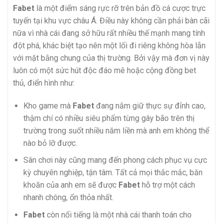
Fabet
là một điểm sáng rực rỡ trên bản đồ cá cược trực
tuyến tại khu vực châu Á. Điều này không cần phải bàn cãi
nữa vì nhà cái đang sở hữu rất nhiều thế mạnh mang tính
đột phá, khác biệt tạo nên một lối đi riêng không hòa lẫn
với mặt bằng chung của thị trường. Bởi vậy mà đơn vị này
luôn có một sức hút độc đáo mê hoặc cộng đồng bet
thủ, điển hình như:
Kho game mà
Fabet
đang nắm giữ thực sự đỉnh cao,
thậm chí có nhiều siêu phẩm từng gây bão trên thị
trường trong suốt nhiều năm liền mà anh em không thể
nào bỏ lỡ được.
Sân chơi này cũng mang đến phong cách phục vụ cực
kỳ chuyên nghiệp, tận tâm. Tất cả mọi thắc mắc, băn
khoăn của anh em sẽ được
Fabet
hỗ trợ một cách
nhanh chóng, ổn thỏa nhất.
Fabet
còn nổi tiếng là một nhà cái thanh toán cho