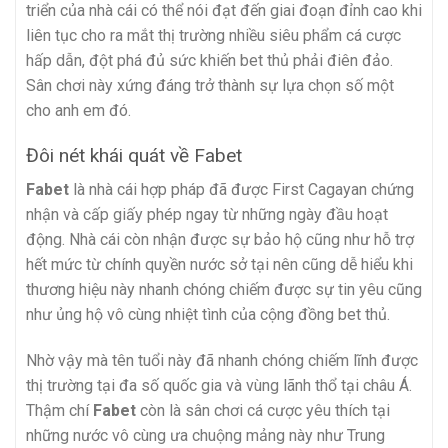
triển của nhà cái có thể nói đạt đến giai đoạn đỉnh cao khi
liên tục cho ra mắt thị trường nhiều siêu phẩm cá cược
hấp dẫn, đột phá đủ sức khiến bet thủ phải điên đảo.
Sân chơi này xứng đáng trở thành sự lựa chọn số một
cho anh em đó.
Đôi nét khái quát về Fabet
Fabet
là nhà cái hợp pháp đã được First Cagayan chứng
nhận và cấp giấy phép ngay từ những ngày đầu hoạt
động. Nhà cái còn nhận được sự bảo hộ cũng như hỗ trợ
hết mức từ chính quyền nước sở tại nên cũng dễ hiểu khi
thương hiệu này nhanh chóng chiếm được sự tin yêu cũng
như ủng hộ vô cùng nhiệt tình của cộng đồng bet thủ.
Nhờ vậy mà tên tuổi này đã nhanh chóng chiếm lĩnh được
thị trường tại đa số quốc gia và vùng lãnh thổ tại châu Á.
Thậm chí
Fabet
còn là sân chơi cá cược yêu thích tại
những nước vô cùng ưa chuộng mảng này như Trung