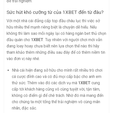
để trải nghiệm.
Sức hút khó cưỡng từ của 1XBET đến từ đâu?
Với một nhà cái đẳng cấp top đầu châu lục thì việc sở
hữu nhiều thế mạnh riêng biệt là chuyện dễ hiểu. Nếu
không thì làm sao mỗi ngày lại có hàng ngàn bet thủ chọn
đầu quân cho
1XBET
. Tuy nhiên với người chơi mới vẫn
đang loay hoay chưa biết nên lựa chọn thế nào thì hãy
tham khảo thêm những điều sau đây để có thêm niềm tin
vào đơn vị này nhé.
Nhà cái hiện đang sở hữu cho mình rất nhiều trò chơi
cá cược đỉnh cao và có đủ mọi cấp bậc cho anh em
thử sức. Thêm vào đó các dịch vụ mà
1XBET
cung
cấp tới khách hàng cũng vô cùng tuyệt vời, tận tâm,
không có điểm gì để chê trách. Nhờ đó mà mang đến
cho chúng ta một tổng thể trải nghiệm vô cùng mãn
nhãn, đặc sắc.