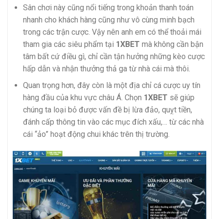
Sân chơi này cũng nổi tiếng trong khoản thanh toán
nhanh cho khách hàng cũng như vô cùng minh bạch
trong các trận cược. Vậy nên anh em có thể thoải mái
tham gia các siêu phẩm tại
1XBET
mà không cần bận
tâm bất cứ điều gì, chỉ cần tận hưởng những kèo cược
hấp dẫn và nhận thưởng thả ga từ nhà cái mà thôi.
Quan trọng hơn, đây còn là một địa chỉ cá cược uy tín
hàng đầu của khu vực châu Á. Chọn
1XBET
sẽ giúp
chúng ta loại bỏ được vấn đề bị lừa đảo, quỵt tiền,
đánh cấp thông tin vào các mục đích xấu,… từ các nhà
cái “ảo” hoạt động chui khác trên thị trường.