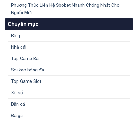
Phương Thức Liên Hệ Sbobet Nhanh Chóng Nhất Cho
Người Mới
Chuyên mục
Blog
Nhà cái
Top Game Bài
Soi kèo bóng đá
Top Game Slot
Xổ số
Bắn cá
Đá gà