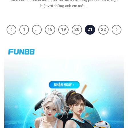
biệt với những anh em mới ...
1
…
18
19
20
21
22