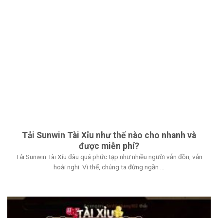
Tải Sunwin Tài Xỉu như thế nào cho nhanh và
được miễn phí?
Tải Sunwin Tài Xỉu đâu quá phức tạp như nhiều người vẫn đồn, vẫn
hoài nghi. Vì thế, chúng ta đừng ngần ...