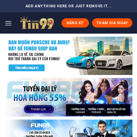
Skip
ADD ANYTHING HERE OR JUST REMOVE IT...
to
content
ĐĂNG KÝ
THAM GIA NGAY