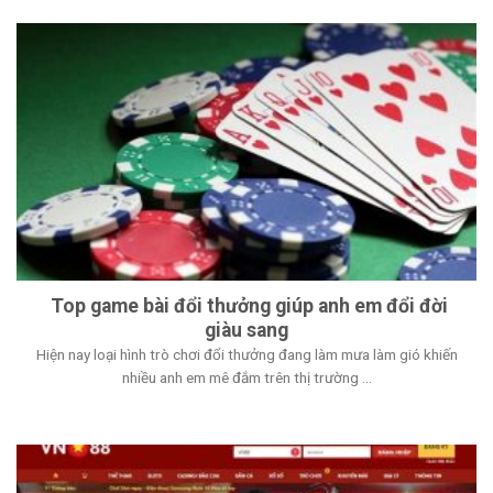
Top game bài đổi thưởng giúp anh em đổi đời
giàu sang
Hiện nay loại hình trò chơi đổi thưởng đang làm mưa làm gió khiến
nhiều anh em mê đắm trên thị trường ...