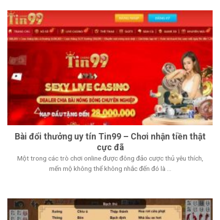
Bài đổi thưởng uy tín Tin99 – Chơi nhận tiền thật
cực đã
Một trong các trò chơi online được đông đảo cược thủ yêu thích,
mến mộ không thể không nhắc đến đó là ...