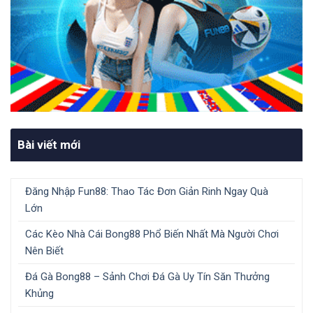
Bài viết mới
Đăng Nhập Fun88: Thao Tác Đơn Giản Rinh Ngay Quà
Lớn
Các Kèo Nhà Cái Bong88 Phổ Biến Nhất Mà Người Chơi
Nên Biết
Đá Gà Bong88 – Sảnh Chơi Đá Gà Uy Tín Săn Thưởng
Khủng