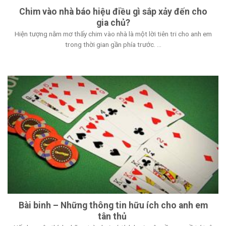
Chim vào nhà báo hiệu điều gì sắp xảy đến cho
gia chủ?
Hiện tượng nằm mơ thấy chim vào nhà là một lời tiên tri cho anh em
trong thời gian gần phía trước. ...
Bài binh – Những thông tin hữu ích cho anh em
tân thủ