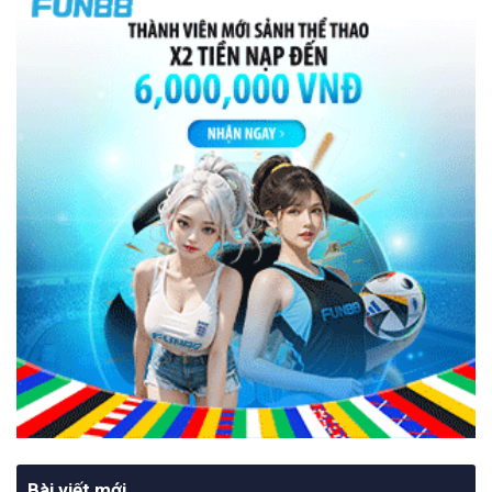
Bài viết mới