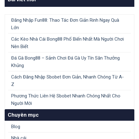
Đăng Nhập Fun88: Thao Tác Đơn Giản Rinh Ngay Quà
Lớn
Các Kèo Nhà Cái Bong88 Phổ Biến Nhất Mà Người Chơi
Nên Biết
Đá Gà Bong88 – Sảnh Chơi Đá Gà Uy Tín Săn Thưởng
Khủng
Cách Đăng Nhập Sbobet Đơn Giản, Nhanh Chóng Từ A-
Z
Phương Thức Liên Hệ Sbobet Nhanh Chóng Nhất Cho
Người Mới
Chuyên mục
Blog
Nhà cái