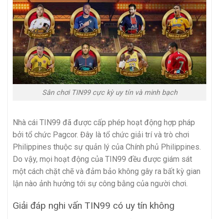
Sân chơi TIN99 cực kỳ uy tín và minh bạch
Nhà cái TIN99 đã được cấp phép hoạt động hợp pháp
bởi tổ chức Pagcor. Đây là tổ chức giải trí và trò chơi
Philippines thuộc sự quản lý của Chính phủ Philippines.
Do vậy, mọi hoạt động của TIN99 đều được giám sát
một cách chặt chẽ và đảm bảo không gây ra bất kỳ gian
lận nào ảnh hưởng tới sự công bằng của người chơi.
Giải đáp nghi vấn TIN99 có uy tín không