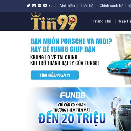
Skip
Giới thiệu
Liên hệ
Chính sách bảo m
to
content
Trang chủ
Nạp ti