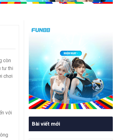
ng còn
 tư thi
i chơi
ển với
.
Bài viết mới
hông