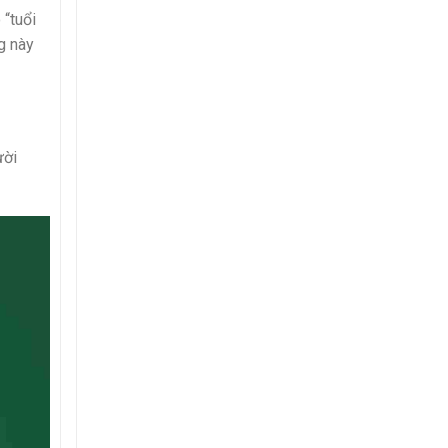
 “tuổi
g này
ười