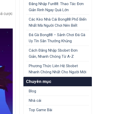
Đăng Nhập Fun88: Thao Tác Đơn
Giản Rinh Ngay Quà Lớn
cá cược
Các Kèo Nhà Cái Bong88 Phổ Biến
Nhất Mà Người Chơi Nên Biết
Đá Gà Bong88 – Sảnh Chơi Đá Gà
Uy Tín Săn Thưởng Khủng
Cách Đăng Nhập Sbobet Đơn
Giản, Nhanh Chóng Từ A-Z
Phương Thức Liên Hệ Sbobet
Nhanh Chóng Nhất Cho Người Mới
Chuyên mục
Blog
Nhà cái
Top Game Bài