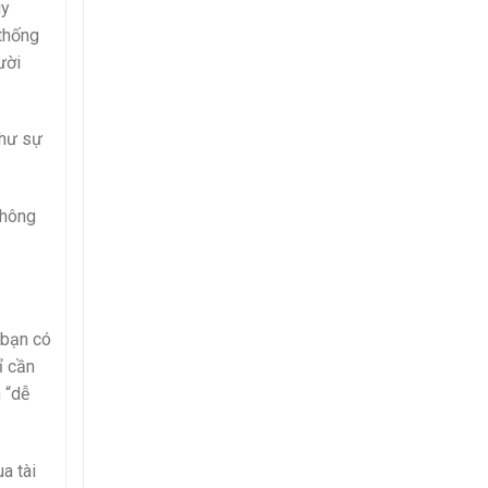
uy
 thống
ười
như sự
không
 bạn có
ỉ cần
 “dễ
ua tài