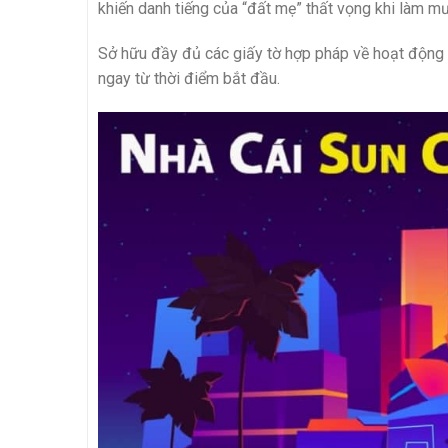
khiến danh tiếng của “đất mẹ” thất vọng khi làm m
Sở hữu đầy đủ các giấy tờ hợp pháp về hoạt động
ngay từ thời điểm bắt đầu.