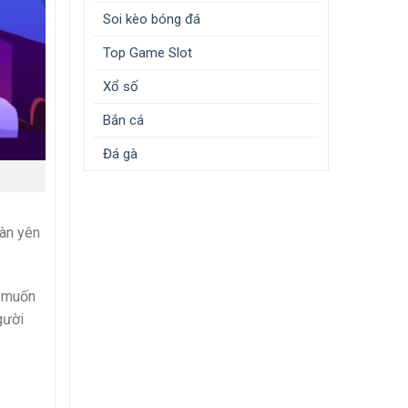
Soi kèo bóng đá
Top Game Slot
Xổ số
Bắn cá
Đá gà
oàn yên
g muốn
gười