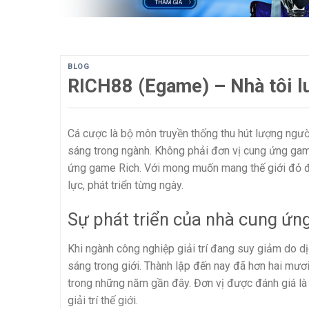
BLOG
RICH88 (Egame) – Nhà tôi lu
Cá cược là bộ môn truyền thống thu hút lượng ngườ
sáng trong ngành. Không phải đơn vị cung ứng gam
ứng game Rich. Với mong muốn mang thế giới đỏ đ
lực, phát triển từng ngày.
Sự phát triển của nhà cung ứ
Khi ngành công nghiệp giải trí đang suy giảm do 
sáng trong giới. Thành lập đến nay đã hơn hai mư
trong những năm gần đây. Đơn vị được đánh giá là u
giải trí thế giới.