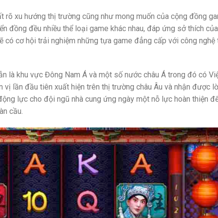
ất rõ xu hướng thị trường cũng như mong muốn của cộng đồng ga
riển đồng đều nhiều thể loại game khác nhau, đáp ứng sở thích củ
ẽ có cơ hội trải nghiệm những tựa game đẳng cấp với công nghệ 
vẫn là khu vực Đông Nam Á và một số nước châu Á trong đó có Vi
 lần đầu tiên xuất hiện trên thị trường châu Âu và nhận được lờ
à động lực cho đội ngũ nhà cung ứng ngày một nỗ lực hoàn thiện đ
àn cầu.