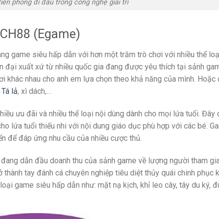
ên phong đi đầu trong công nghệ giải trí
RICH88 (Egame)
ng game siêu hấp dẫn với hơn một trăm trò chơi với nhiều thể loạ
n đại xuất xứ từ nhiều quốc gia đang được yêu thích tại sảnh ga
hơi khác nhau cho anh em lựa chọn theo khả năng của mình. Hoặc 
,
Tá lả
, xì dách,…
iều ưu đãi và nhiều thể loại nội dùng dành cho mọi lứa tuổi. Đây 
o lứa tuổi thiếu nhi với nội dung giáo dục phù hợp với các bé. G
ển để đáp ứng nhu cầu của nhiều cược thủ.
 đang dẫn đầu doanh thu của sảnh game về lượng người tham gia
rở thành tay đánh cá chuyên nghiệp tiêu diệt thủy quái chinh phục 
loại game siêu hấp dẫn như: mặt nạ kịch, khỉ leo cây, tây du ký, đ