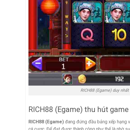
RICH88 (Egame) duy nhất 
RICH88 (Egame) thu hút game 
RICH88 (Egame)
đang đứng đầu bảng xếp hạng về
cá cược. Để đạt được thành công như thế là nhờ s