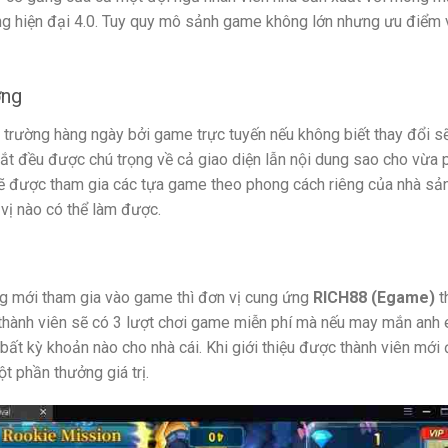
ớng hiện đại 4.0. Tuy quy mô sảnh game không lớn nhưng ưu điểm v
ờng
ị trường hàng ngày bởi game trực tuyến nếu không biết thay đổi s
ắt đều được chú trọng về cả giao diện lẫn nội dung sao cho vừa 
m sẽ được tham gia các tựa game theo phong cách riêng của nhà sả
vị nào có thể làm được.
ng mới tham gia vào game thì đơn vị cung ứng
RICH88 (Egame)
t
thành viên sẽ có 3 lượt chơi game miễn phí mà nếu may mắn anh
bất kỳ khoản nào cho nhà cái. Khi giới thiệu được thành viên mới
t phần thưởng giá trị.