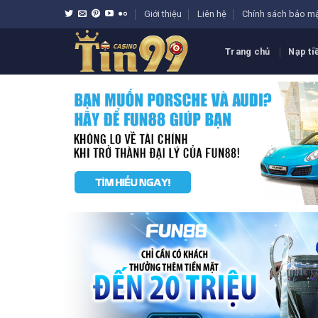
Skip
Giới thiệu
Liên hệ
Chính sách bảo m
to
content
Trang chủ
Nạp ti