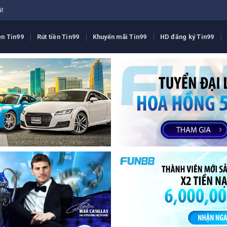
ật
ền Tin99
Rút tiền Tin99
Khuyến mãi Tin99
HD đăng ký Tin99