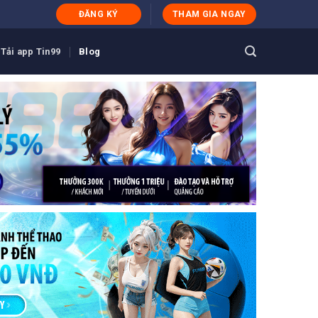
ĐĂNG KÝ
THAM GIA NGAY
Tải app Tin99
Blog