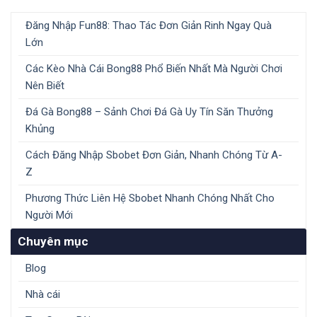
Đăng Nhập Fun88: Thao Tác Đơn Giản Rinh Ngay Quà
Lớn
Các Kèo Nhà Cái Bong88 Phổ Biến Nhất Mà Người Chơi
Nên Biết
Đá Gà Bong88 – Sảnh Chơi Đá Gà Uy Tín Săn Thưởng
Khủng
Cách Đăng Nhập Sbobet Đơn Giản, Nhanh Chóng Từ A-
Z
Phương Thức Liên Hệ Sbobet Nhanh Chóng Nhất Cho
Người Mới
Chuyên mục
Blog
Nhà cái