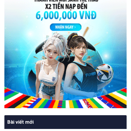
Bài viết mới