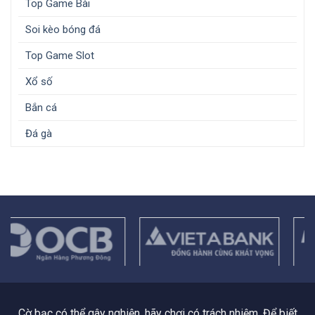
Top Game Bài
Soi kèo bóng đá
Top Game Slot
Xổ số
Bắn cá
Đá gà
Cờ bạc có thể gây nghiện, hãy chơi có trách nhiệm. Để biết