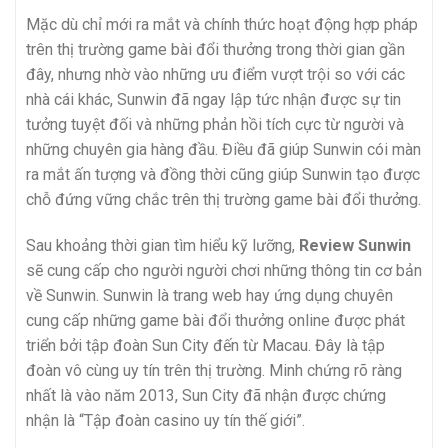
Mặc dù chỉ mới ra mắt và chính thức hoạt động hợp pháp
trên thị trường game bài đổi thưởng trong thời gian gần
đây, nhưng nhờ vào những ưu điểm vượt trội so với các
nhà cái khác, Sunwin đã ngay lập tức nhận được sự tin
tưởng tuyệt đối và những phản hồi tích cực từ người và
những chuyên gia hàng đầu. Điều đã giúp Sunwin cói màn
ra mắt ấn tượng và đồng thời cũng giúp Sunwin tạo được
chỗ đứng vững chắc trên thị trường game bài đổi thưởng.
Sau khoảng thời gian tìm hiểu kỹ lưỡng,
Review Sunwin
sẽ cung cấp cho người người chơi những thông tin cơ bản
về Sunwin. Sunwin là trang web hay ứng dụng chuyên
cung cấp những game bài đổi thưởng online được phát
triển bởi tập đoàn Sun City đến từ Macau. Đây là tập
đoàn vô cùng uy tín trên thị trường. Minh chứng rõ ràng
nhất là vào năm 2013, Sun City đã nhận được chứng
nhận là “Tập đoàn casino uy tín thế giới”.