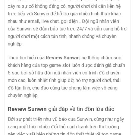
xảy ra sự cố không đáng có, người chơi chỉ cần liên hệ
trực tiếp với Sunwin để hỗ trợ qua nhiều hình thức khác
nhau như email, live chat, gọi điện… Đội ngũ nhân viên
của Sunwin sẽ đảm bảo túc trực 24/7 và sẵn sàng hỗ trợ
người chơi một cách tận tình, nhanh chóng và chuyên
nghiệp.
Theo tìm hiểu của
Review Sunwin
, hệ thống chăm sóc
khách hàng của top game slot luôn được đánh giá chuẩn
5 sao bởi sở hữu đội ngũ nhân viên có trình độ chuyên
môn cao, luôn nhiệt tình giúp đỡ, hỗ trợ người chơi, thái
độ tận tình, chu đáo cùng tác phong làm việc vô cùng
chuyên nghiệp.
Review Sunwin
giải đáp về tin đồn lừa đảo
Bởi sự phát triển như vũ bảo của Sunwin, cùng như ngày
càng xuất hiện nhiều đối thủ cạnh tranh trên thị trường
nên việc xuất hiện những tin đồn thất thiệt về top game