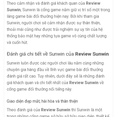
Theo cảm nhận và đánh giá khách quan của
Review
Sunwin
, Sunwin là cổng game nắm giữ vị trí số một trong
làng game bài đổi thưởng hiện nay. Bởi khi tham gia
Sunwin, người chơi sẽ cảm nhận được sự thân thiện,
thoải mái cũng như được trải nghiệm sự uy tín của hệ
thống bảo mật hay những tựa game vô cùng chất lượng
và cuốn hút.
Đánh giá chi tiết về Sunwin của
Review Sunwin
Sunwin luôn được các người chơi lâu năm cùng những
chuyên gia hàng đầu về lĩnh vực game bài đổi thưởng
đánh giá rất cao. Tuy nhiên, dưới đây sẽ là những đánh
giá khách quan và chi tiết nhất của
Review Sunwin
về
cổng game đổi thưởng nổi tiếng này.
Giao diện đẹp mắt, hài hòa và thân thiện
Theo đánh giá của
Review Sunwin
thì Sunwin là một
trong những cổng game sở hữu sở hữu giao diện, thiết kế