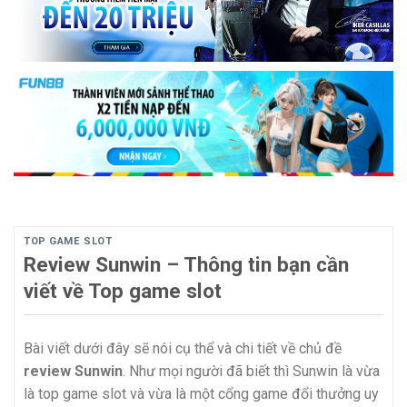
TOP GAME SLOT
Review Sunwin – Thông tin bạn cần
viết về Top game slot
Bài viết dưới đây sẽ nói cụ thể và chi tiết về chủ đề
review Sunwin
. Như mọi người đã biết thì Sunwin là vừa
là top game slot và vừa là một cổng game đổi thưởng uy