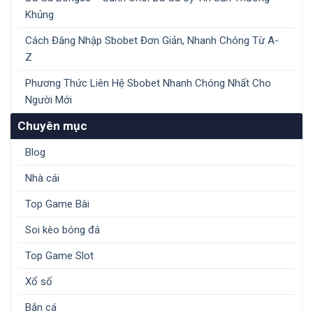
Khủng
Cách Đăng Nhập Sbobet Đơn Giản, Nhanh Chóng Từ A-
Z
Phương Thức Liên Hệ Sbobet Nhanh Chóng Nhất Cho
Người Mới
Chuyên mục
Blog
Nhà cái
Top Game Bài
Soi kèo bóng đá
Top Game Slot
Xổ số
Bắn cá