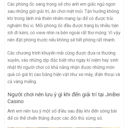
Các phòng ốc sang trọng sẽ cho anh em giấc ngủ ngon
sau những giờ giải trí, ăn chơi mệt mỏi. Tận hưởng không
khí trong lành mà thiên nhiên mang lại để có được trải
nghiệm thú vị. Mỗi phòng ốc đều được trang bị nhiều tiện
ích đi kèm, có view nhìn ra bên ngoài rất thơ mộng. Vì vậy
nên đặt phòng trước nếu không sẽ hết phòng rất nhanh.
Các chương trình khuyến mãi cũng được đưa ra thường
xuyên, vào những dịp đặc biệt như ngày kỉ niệm hay sinh
nhật thì người chơi có khả năng nhận được những món
quà có giá trị cao bằng hiện vật như xe máy, điện thoại và
cả vàng miếng.
Người chơi nên lưu ý gì khi đến giải trí tại JinBei
Casino
Anh em nên lưu ý một số điều sau đây khi đến sòng bài
để có thể chiến thắng được các đối thủ sừng sỏ.