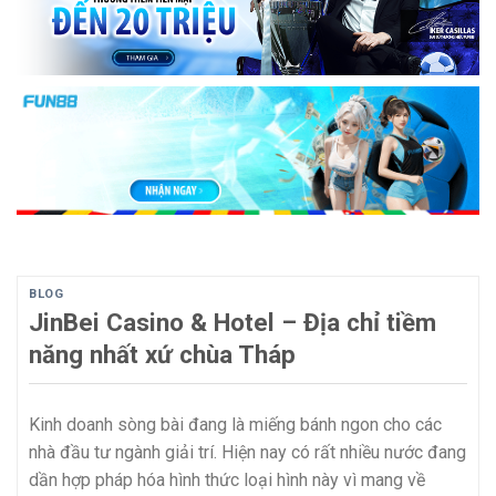
BLOG
JinBei Casino & Hotel – Địa chỉ tiềm
năng nhất xứ chùa Tháp
Kinh doanh sòng bài đang là miếng bánh ngon cho các
nhà đầu tư ngành giải trí. Hiện nay có rất nhiều nước đang
dần hợp pháp hóa hình thức loại hình này vì mang về