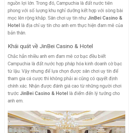
nguồn lợi lớn. Trong đó, Campuchia là đất nước tiên
phong với số lượng khu nghỉ dưỡng kết hợp với sòng bài
mọc lên rộng khắp. Sân chơi uy tín như
JinBei Casino &
Hotel
là địa chỉ uy tín cho anh em thực hiện đam mê của
bản thân.
Khái quát về JinBei Casino & Hotel
Chắc hẳn nhiều anh em đam mê cơ bạc đều biết
Campuchia là đất nước hợp pháp hóa kinh doanh cờ bạc
từ lậu. Vậy nhưng để lựa chọn được sân chơi uy tín để
tham gia cá cược thì không phải ai cũng có quyết định
chính xác. Nhận được đánh giá cao từ những người chơi
trước
JinBei Casino & Hotel
là điểm đến lý tưởng cho
anh em.