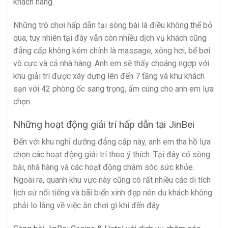
khách hàng.
Những trò chơi hấp dẫn tại sòng bài là điều không thể bỏ
qua, tuy nhiên tại đây vẫn còn nhiều dịch vụ khách cũng
đẳng cấp không kém chính là massage, xông hơi, bể bơi
vô cực và cả nhà hàng.
Anh em sẽ thấy choáng ngợp với
khu giải trí được xây dựng lên đến 7 tầng và khu khách
sạn với 42 phòng ốc sang trọng, ấm cúng cho anh em lựa
chọn.
Những hoạt động giải trí hấp dẫn tại JinBei
Đến với khu nghỉ dưỡng đẳng cấp này, anh em tha hồ lựa
chọn các hoạt động giải trí theo ý thích. Tại đây có sòng
bài, nhà hàng và các hoạt động chăm sóc sức khỏe.
Ngoài ra, quanh khu vực này cũng có rất nhiều các di tích
lịch sử nổi tiếng và bãi biển xinh đẹp nên du khách không
phải lo lắng về việc ăn chơi gì khi đến đây.