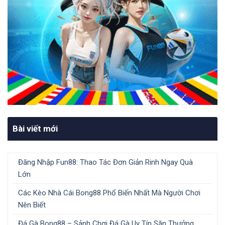
Bài viết mới
Đăng Nhập Fun88: Thao Tác Đơn Giản Rinh Ngay Quà
Lớn
Các Kèo Nhà Cái Bong88 Phổ Biến Nhất Mà Người Chơi
Nên Biết
Đá Gà Bong88 – Sảnh Chơi Đá Gà Uy Tín Săn Thưởng