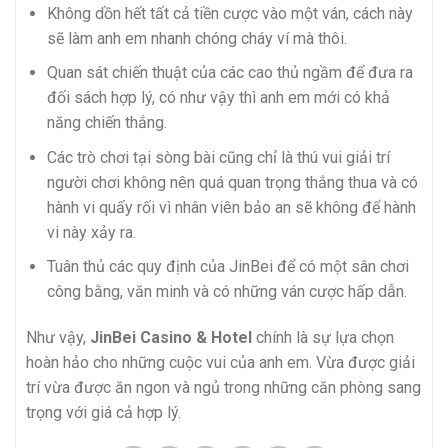
Không dồn hết tất cả tiền cược vào một ván, cách này
sẽ làm anh em nhanh chóng cháy ví mà thôi.
Quan sát chiến thuật của các cao thủ ngầm để đưa ra
đối sách hợp lý, có như vậy thì anh em mới có khả
năng chiến thắng.
Các trò chơi tại sòng bài cũng chỉ là thú vui giải trí
người chơi không nên quá quan trọng thắng thua và có
hành vi quấy rối vì nhân viên bảo an sẽ không để hành
vi này xảy ra.
Tuân thủ các quy định của JinBei để có một sân chơi
công bằng, văn minh và có những ván cược hấp dẫn.
Như vậy,
JinBei Casino & Hotel
chính là sự lựa chọn
hoàn hảo cho những cuộc vui của anh em. Vừa được giải
trí vừa được ăn ngon và ngủ trong những căn phòng sang
trọng với giá cả hợp lý.