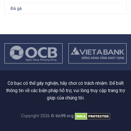
Đá gà
Cờ bạc có thể gây nghiện, hãy chơi có trách nhiệm. Để biết
thông tin về các biện pháp hỗ trợ, vui lòng truy cập trang trợ
giúp của chúng tôi.
Copyright 2026 ©
tin99.org