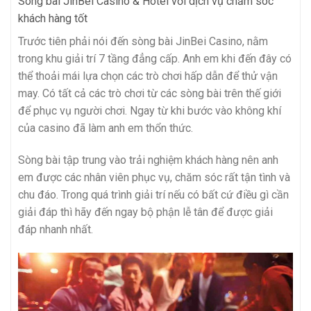
Sòng bài JinBei Casino & Hotel
với dịch vụ chăm sóc
khách hàng tốt
Trước tiên phải nói đến sòng bài JinBei Casino, nằm
trong khu giải trí 7 tầng đẳng cấp. Anh em khi đến đây có
thể thoải mái lựa chọn các trò chơi hấp dẫn để thử vận
may. Có tất cả các trò chơi từ các sòng bài trên thế giới
để phục vụ người chơi. Ngay từ khi bước vào không khí
của casino đã làm anh em thổn thức.
Sòng bài tập trung vào trải nghiệm khách hàng nên anh
em được các nhân viên phục vụ, chăm sóc rất tận tình và
chu đáo. Trong quá trình giải trí nếu có bất cứ điều gì cần
giải đáp thì hãy đến ngay bộ phận lễ tân để được giải
đáp nhanh nhất.