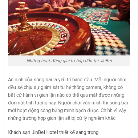
Những hoạt động giải trí hấp dẫn tại JinBei
An ninh của sòng bài là yếu tố hàng đầu. Mỗi người chơi
đều sẽ chịu sự giám sát từ hệ thống camera, không có
bất cứ hành vi gian lận nào có thể qua mắt được những
đôi mắt tinh tường nay. Người chơi văn minh thì sòng bài
mới hoạt động công bằng minh bạch được. Chính vì vậy
những trường hợp gian lận sẽ bị xử lý nghiêm khắc.
Khách sạn JinBei Hotel thiết kế sang trọng