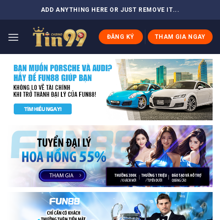
Skip
ADD ANYTHING HERE OR JUST REMOVE IT...
to
content
ĐĂNG KÝ
THAM GIA NGAY