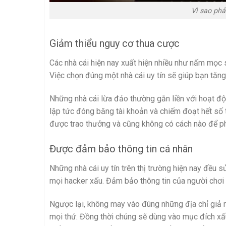
Vì sao phả
Giảm thiểu nguy cơ thua cược
Các nhà cái hiện nay xuất hiện nhiều như nấm mọc 
Việc chọn đúng một nhà cái uy tín sẽ giúp bạn tăng
Những nhà cái lừa đảo thường gắn liền với hoạt độ
lập tức đóng băng tài khoản và chiếm đoạt hết số 
được trao thưởng và cũng không có cách nào để phả
Được đảm bảo thông tin cá nhân
Những nhà cái uy tín trên thị trường hiện nay đều
mọi hacker xấu. Đảm bảo thông tin của người chơi c
Ngược lại, không may vào đúng những địa chỉ giả mạ
mọi thứ. Đồng thời chúng sẽ dùng vào mục đích xấu 