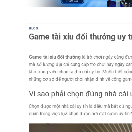
BLOG
Game tài xỉu đổi thưởng uy t
Game tài xỉu đổi thưởng
là trò chơi ngày càng đượ
mà số lượng địa chỉ cung cấp trò chơi này ngày càn
khó trong việc chọn ra địa chỉ uy tín. Muốn biết c
những cơ sở để người chơi nhận định về cổng gam
Vì sao phải chọn đúng nhà cái 
Chọn được một nhà cái uy tín là điều mà bất cứ ngư
quan trọng việc lựa chọn được nơi đặt cược uy tín?