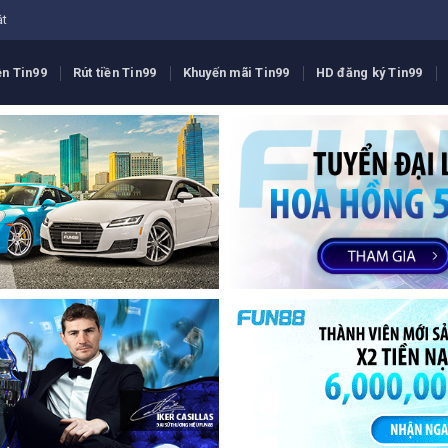
ật
ền Tin99
Rút tiền Tin99
Khuyến mãi Tin99
HD đăng ký Tin99