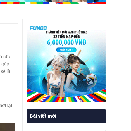
iều đó
ẽ gặp
sẽ là
ơi lại
Bài viết mới