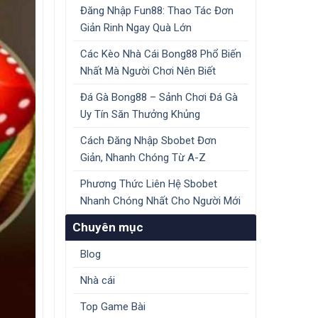
Đăng Nhập Fun88: Thao Tác Đơn
Giản Rinh Ngay Quà Lớn
Các Kèo Nhà Cái Bong88 Phổ Biến
Nhất Mà Người Chơi Nên Biết
Đá Gà Bong88 – Sảnh Chơi Đá Gà
Uy Tín Săn Thưởng Khủng
Cách Đăng Nhập Sbobet Đơn
Giản, Nhanh Chóng Từ A-Z
Phương Thức Liên Hệ Sbobet
Nhanh Chóng Nhất Cho Người Mới
Chuyên mục
Blog
Nhà cái
Top Game Bài