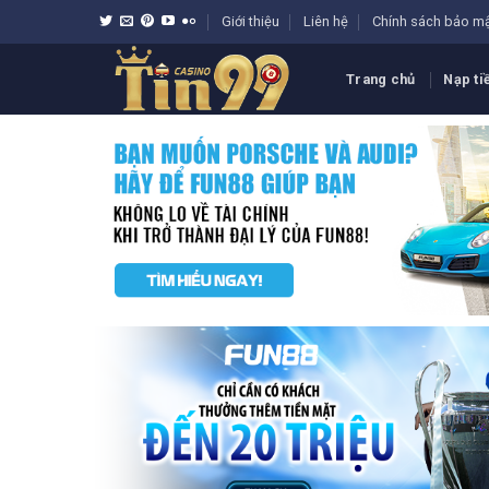
Skip
Giới thiệu
Liên hệ
Chính sách bảo m
to
content
Trang chủ
Nạp ti