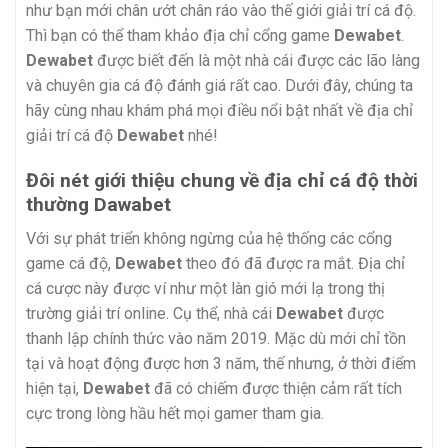
như bạn mới chân ướt chân ráo vào thế giới giải trí cá độ.
Thì bạn có thể tham khảo địa chỉ cổng game
Dewabet
.
Dewabet
được biết đến là một nhà cái được các lão làng
và chuyên gia cá độ đánh giá rất cao. Dưới đây, chúng ta
hãy cùng nhau khám phá mọi điều nổi bật nhất về địa chỉ
giải trí cá độ
Dewabet
nhé!
Đôi nét giới thiệu chung về địa chỉ cá độ thời
thường Dawabet
Với sự phát triển không ngừng của hệ thống các cổng
game cá độ,
Dewabet
theo đó đã được ra mắt. Địa chỉ
cá cược này được ví như một làn gió mới lạ trong thị
trường giải trí online. Cụ thể, nhà cái
Dewabet
được
thanh lập chính thức vào năm 2019. Mặc dù mới chỉ tồn
tại và hoạt động được hơn 3 năm, thế nhưng, ở thời điểm
hiện tại,
Dewabet
đã có chiếm được thiện cảm rất tích
cực trong lòng hầu hết mọi gamer tham gia.