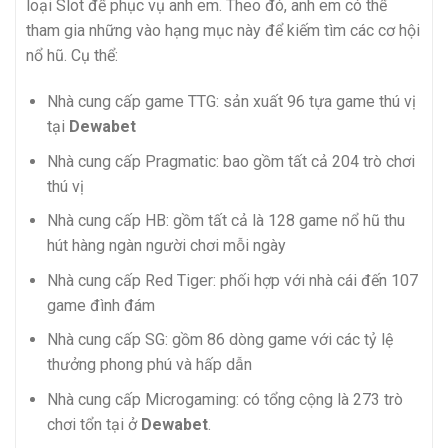
loại Slot để phục vụ anh em. Theo đó, anh em có thể
tham gia những vào hạng mục này để kiếm tìm các cơ hội
nổ hũ. Cụ thể:
Nhà cung cấp game TTG: sản xuất 96 tựa game thú vị
tại
Dewabet
Nhà cung cấp Pragmatic: bao gồm tất cả 204 trò chơi
thú vị
Nhà cung cấp HB: gồm tất cả là 128 game nổ hũ thu
hút hàng ngàn người chơi mỗi ngày
Nhà cung cấp Red Tiger: phối hợp với nhà cái đến 107
game đình đám
Nhà cung cấp SG: gồm 86 dòng game với các tỷ lệ
thưởng phong phú và hấp dẫn
Nhà cung cấp Microgaming: có tổng cộng là 273 trò
chơi tổn tại ở
Dewabet
.