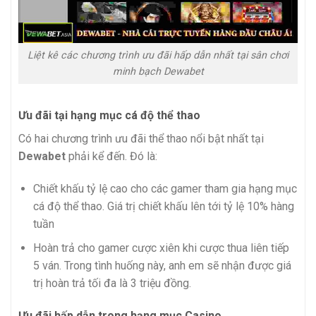
Liệt kê các chương trình ưu đãi hấp dẫn nhất tại sân chơi
minh bạch Dewabet
Ưu đãi tại hạng mục cá độ thể thao
Có hai chương trình ưu đãi thể thao nổi bật nhất tại
Dewabet
phải kể đến. Đó là:
Chiết khấu tỷ lệ cao cho các gamer tham gia hạng mục
cá độ thể thao. Giá trị chiết khấu lên tới tỷ lệ 10% hàng
tuần
Hoàn trả cho gamer cược xiên khi cược thua liên tiếp
5 ván. Trong tình huống này, anh em sẽ nhận được giá
trị hoàn trả tối đa là 3 triệu đồng.
Ưu đãi hấp dẫn trong hạng mục Casino