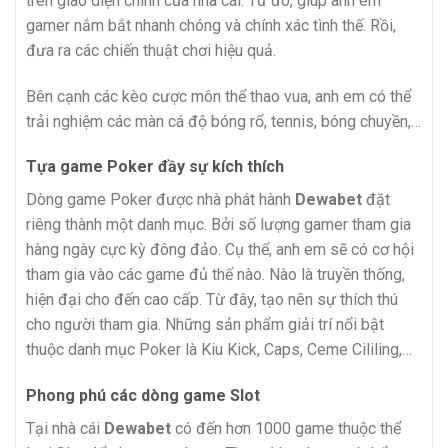
trên giao diện chính của nhà cái. Từ đó, giúp anh em
gamer nắm bắt nhanh chóng và chính xác tình thế. Rồi,
đưa ra các chiến thuật chơi hiệu quả.
Bên cạnh các kèo cược môn thể thao vua, anh em có thể
trải nghiệm các màn cá độ bóng rổ, tennis, bóng chuyền,…
Tựa game Poker đầy sự kích thích
Dòng game Poker được nhà phát hành
Dewabet
đặt
riêng thành một danh mục. Bởi số lượng gamer tham gia
hàng ngày cực kỳ đông đảo. Cụ thể, anh em sẽ có cơ hội
tham gia vào các game đủ thể nào. Nào là truyền thống,
hiện đại cho đến cao cấp. Từ đây, tạo nên sự thích thú
cho người tham gia. Những sản phẩm giải trí nổi bật
thuộc danh mục Poker là Kiu Kick, Caps, Ceme Cililing,…
Phong phú các dòng game Slot
Tại nhà cái
Dewabet
có đến hơn 1000 game thuộc thể