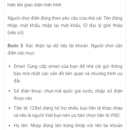
hiện lên giao diện màn hình.
Người chơi điền đúng theo yêu cầu của nhà cái: Tên đăng
nhập, mật khẩu, nhập lại mật khẩu, ID đại lý giới thiệu
(nếu có).
Bước 3
: Xác nhận lại dữ liệu tài khoản. Người chơi cần
điền các mục:
Email: Cung cấp email của bạn để nhà cái gửi thông
báo mới nhất các vấn đề liên quan và chương trình ưu
đãi.
Số điện thoại: chọn mã quốc gia nước, nhập số điện
thoại vào.
Tiền tệ: 12Bet đang hỗ trợ nhiều loại tiền tệ khác nhau
và nếu là người Việt bạn nên ưu tiên chọn tiền tệ VND.
Họ tên: Nhập đúng tên trùng khớp với tên tài khoản