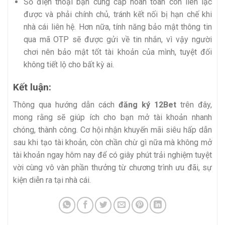
Số điện thoại bạn cung cấp hoàn toàn còn liên lạc
được và phải chính chủ, tránh kết nối bị hạn chế khi
nhà cái liên hệ. Hơn nữa, tính năng bảo mật thông tin
qua mã OTP sẽ được gửi về tin nhắn, vì vậy người
chơi nên bảo mật tốt tài khoản của mình, tuyệt đối
không tiết lộ cho bất kỳ ai.
Kết luận:
Thông qua hướng dẫn cách
đăng ký 12Bet
trên đây,
mong rằng sẽ giúp ích cho bạn mở tài khoản nhanh
chóng, thành công. Cơ hội nhận khuyến mãi siêu hấp dẫn
sau khi tạo tài khoản, còn chần chừ gì nữa mà không mở
tài khoản ngay hôm nay để có giây phút trải nghiệm tuyệt
vời cùng vô vàn phần thưởng từ chương trình ưu đãi, sự
kiện diễn ra tại nhà cái.