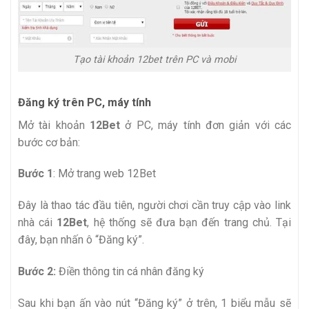
Tạo tài khoản 12bet trên PC và mobi
Đăng ký trên PC, máy tính
Mở tài khoản
12Bet
ở PC, máy tính đơn giản với các
bước cơ bản:
Bước 1
: Mở trang web 12Bet
Đây là thao tác đầu tiên, người chơi cần truy cập vào link
nhà cái
12Bet
, hệ thống sẽ đưa bạn đến trang chủ. Tại
đây, bạn nhấn ô “Đăng ký”.
Bước 2:
Điền thông tin cá nhân đăng ký
Sau khi bạn ấn vào nút “Đăng ký” ở trên, 1 biểu mẫu sẽ