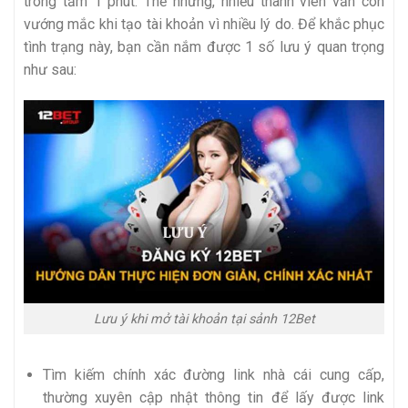
trong tầm 1 phút. Thế nhưng, nhiều thành viên vẫn còn
vướng mắc khi tạo tài khoản vì nhiều lý do. Để khắc phục
tình trạng này, bạn cần nắm được 1 số lưu ý quan trọng
như sau:
Lưu ý khi mở tài khoản tại sảnh 12Bet
Tìm kiếm chính xác đường link nhà cái cung cấp,
thường xuyên cập nhật thông tin để lấy được link