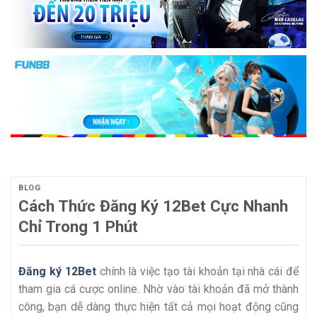
BLOG
Cách Thức Đăng Ký 12Bet Cực Nhanh
Chỉ Trong 1 Phút
Đăng ký 12Bet
chính là việc tạo tài khoản tại nhà cái để
tham gia cá cược online. Nhờ vào tài khoản đã mở thành
công, bạn dễ dàng thực hiện tất cả mọi hoạt động cũng