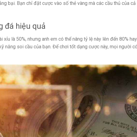
ắng bại. Bạn chỉ đặt cược vào số thẻ vàng mà các cầu thủ của cả 
g đá hiệu quả
tài xỉu là 50%, nhưng anh em có thể nâng tỷ lệ này lên đến 80% ha
ỹ năng soi cầu của bạn. Để chơi tốt dạng cược này, mọi người có