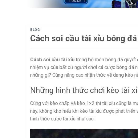
BLOG
Cách soi cầu tài xỉu bóng đá
Cách soi cầu tài xỉu
trong bộ môn bóng đá quyết đị
nhiệm vụ của bất cứ người chơi cá cược bóng đá n
những gì? Cùng nâng cao nhận thức về dạng kèo nà
Những hình thức chơi kèo tài x
Cùng với kèo chấp và kèo 1×2 thì tài xỉu cũng là m
này, không khó hiểu khi kèo tài xỉu được phát triển
hình thức cược tài xỉu như sau: