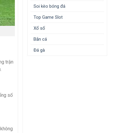
Soi kèo bóng đá
Top Game Slot
Xổ số
Bắn cá
Đá gà
ng trận
.
tổng số
i không