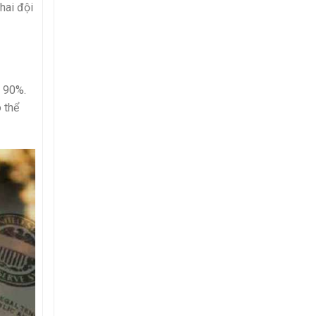
hai đội
y 90%.
 thể