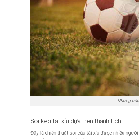
Những cách
Soi kèo tài xỉu dựa trên thành tích
Đây là chiến thuật soi cầu tài xỉu được nhiều người