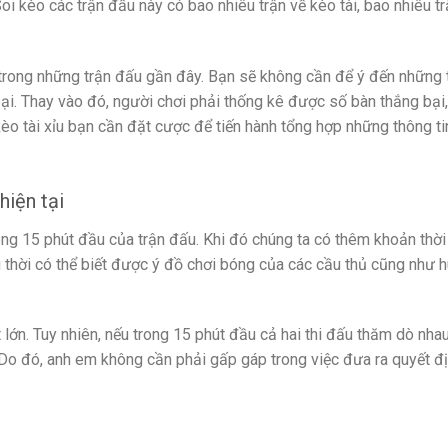
oi kèo các trận đấu này có bao nhiêu trận về kèo tài, bao nhiêu tr
i trong những trận đấu gần đây. Bạn sẽ không cần để ý đến những 
ại. Thay vào đó, người chơi phải thống kê được số bàn thắng bại,
èo tài xỉu bạn cần đặt cược để tiến hành tổng hợp những thông ti
hiện tại
rong 15 phút đầu của trận đấu. Khi đó chúng ta có thêm khoản thời
g thời có thể biết được ý đồ chơi bóng của các cầu thủ cũng như 
ất lớn. Tuy nhiên, nếu trong 15 phút đầu cả hai thi đấu thăm dò nha
 Do đó, anh em không cần phải gấp gáp trong việc đưa ra quyết đ