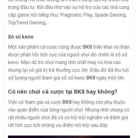
trọng đầu tư. Bởi đều nhờ vào sự hỗ trợ của các nhà cung
cấp game nổi tiếng như: Pragmatic Play, Spade Gaming,
TopTrend Gaming,…
Xổ số keno
Một sản phẩm cá cược cũng được
BK8
triển khai và nhận
được phản hồi tích cực của người chơi đó chính là xổ số
keno. Mặc dù trò chơi mang tính chất may rủi khá cao
nhưng lại có giá trị trả thưởng cực lớn. Điều đó đã thu hút
số lượng người tham gia xổ số keno
BK8
ngày một lớn.
Có nên chơi cá cược tại BK8 hay không?
Việc có tham gia cá cược
BK8
hay không còn phụ thuộc
vào quan điểm của từng người chơi. Nhưng nhìn chung có
rất nhiều người chơi đã có cơ hội trải nghiệm và đánh giá
rất tích cực bởi những ưu điểm nổi trội sau đây: