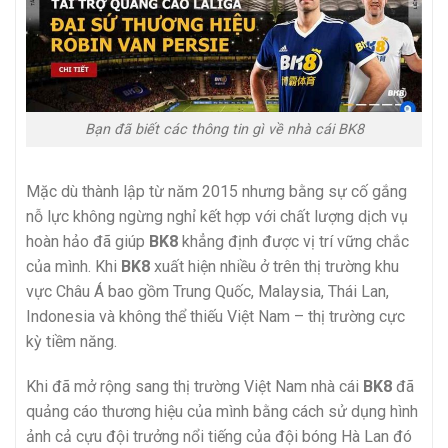
Bạn đã biết các thông tin gì về nhà cái BK8
Mặc dù thành lập từ năm 2015 nhưng bằng sự cố gắng
nỗ lực không ngừng nghỉ kết hợp với chất lượng dịch vụ
hoàn hảo đã giúp
BK8
khẳng định được vị trí vững chắc
của mình. Khi
BK8
xuất hiện nhiều ở trên thị trường khu
vực Châu Á bao gồm Trung Quốc, Malaysia, Thái Lan,
Indonesia và không thể thiếu Việt Nam – thị trường cực
kỳ tiềm năng.
Khi đã mở rộng sang thị trường Việt Nam nhà cái
BK8
đã
quảng cáo thương hiệu của mình bằng cách sử dụng hình
ảnh cả cựu đội trưởng nổi tiếng của đội bóng Hà Lan đó