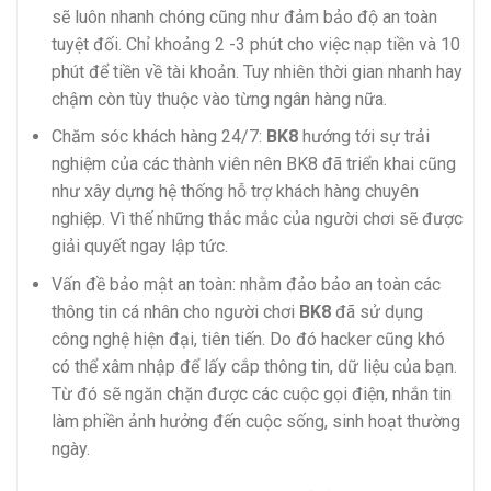
sẽ luôn nhanh chóng cũng như đảm bảo độ an toàn
tuyệt đối. Chỉ khoảng 2 -3 phút cho việc nạp tiền và 10
phút để tiền về tài khoản. Tuy nhiên thời gian nhanh hay
chậm còn tùy thuộc vào từng ngân hàng nữa.
Chăm sóc khách hàng 24/7:
BK8
hướng tới sự trải
nghiệm của các thành viên nên BK8 đã triển khai cũng
như xây dựng hệ thống hỗ trợ khách hàng chuyên
nghiệp. Vì thế những thắc mắc của người chơi sẽ được
giải quyết ngay lập tức.
Vấn đề bảo mật an toàn: nhằm đảo bảo an toàn các
thông tin cá nhân cho người chơi
BK8
đã sử dụng
công nghệ hiện đại, tiên tiến. Do đó hacker cũng khó
có thể xâm nhập để lấy cắp thông tin, dữ liệu của bạn.
Từ đó sẽ ngăn chặn được các cuộc gọi điện, nhắn tin
làm phiền ảnh hưởng đến cuộc sống, sinh hoạt thường
ngày.