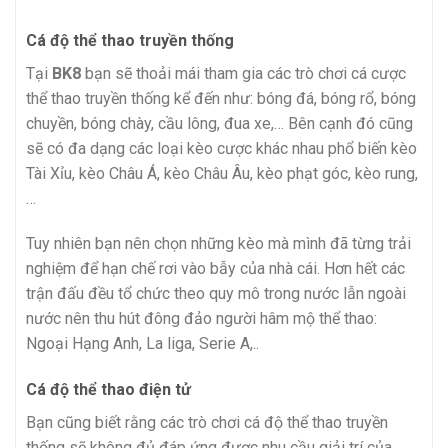
Cá độ thể thao truyền thống
Tại
BK8
bạn sẽ thoải mái tham gia các trò chơi cá cược
thể thao truyền thống kể đến như: bóng đá, bóng rổ, bóng
chuyền, bóng chày, cầu lông, đua xe,… Bên cạnh đó cũng
sẽ có đa dạng các loại kèo cược khác nhau phổ biến kèo
Tài Xỉu, kèo Châu Á, kèo Châu Âu, kèo phạt góc, kèo rung,
…
Tuy nhiên bạn nên chọn những kèo mà mình đã từng trải
nghiệm để hạn chế rơi vào bẫy của nhà cái. Hơn hết các
trận đấu đều tổ chức theo quy mô trong nước lẫn ngoài
nước nên thu hút đông đảo người hâm mộ thể thao:
Ngoại Hạng Anh, La liga, Serie A,..
Cá độ thể thao điện tử
Bạn cũng biết rằng các trò chơi cá độ thể thao truyền
thống sẽ không đủ đáp ứng được nhu cầu giải trí của