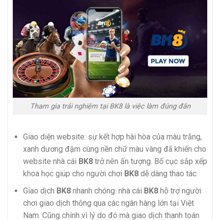
Tham gia trải nghiệm tại BK8 là việc làm đúng đắn
Giao diện website: sự kết hợp hài hòa của màu trắng,
xanh dương đậm cùng nền chữ màu vàng đã khiến cho
website nhà cái
BK8
trở nên ấn tượng. Bố cục sắp xếp
khoa học giúp cho người chơi
BK8
dễ dàng thao tác.
Giao dịch
BK8
nhanh chóng: nhà cái
BK8
hỗ trợ người
chơi giao dịch thông qua các ngân hàng lớn tại Việt
Nam. Cũng chính vì lý do đó mà giao dịch thanh toán