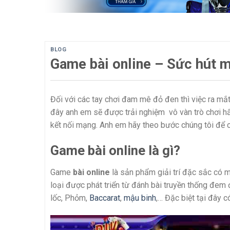
BLOG
Game bài online – Sức hút m
Đối với các tay chơi đam mê đỏ đen thì việc ra 
đây anh em sẽ được trải nghiệm vô vàn trò chơi h
kết nối mạng. Anh em hãy theo bước chúng tôi để c
Game bài online là gì?
Game
bài online
là sản phẩm giải trí đặc sắc có m
loại được phát triển từ đánh bài truyền thống đem
lốc, Phỏm,
Baccarat
,
mậu binh
,… Đặc biệt tại đây c