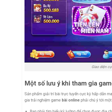
Giao diện cự
Một số lưu ý khi tham gia gam
Sản phẩm giải trí bài trực tuyến cực kỳ hấp dẫn ma
gia trải nghiệm game
bài online
phải chú ý tới một
Bạn phải tìm hiểu kỹ lưỡng để chọn được địa chỉ