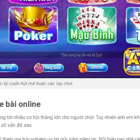
c kỳ cuốn hút mê hoặc các tay chơi
e bài online
ng tới nhiều cơ hội thắng lớn cho người chơi. Tuy nhiên anh em kh
 số vấn đề sau:
 tham gia trải nghiệm uy tín gửi gắm niềm tin. Bởi hiện nay nhà c