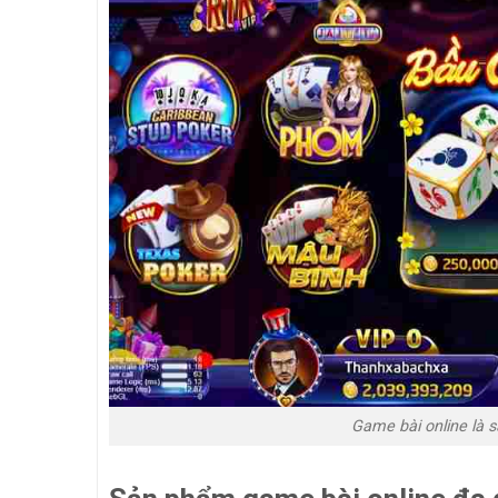
Game bài online là 