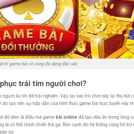
i trí game bài vô cùng đa dạng đặc sắc
phục trái tim người chơi?
người lui tới để trải nghiệm. Vậy tại sao trò chơi này lại thu hút 
lý do tạo nên sự hấp dẫn của hình thức game bài trực tuyến này n
 mê đỏ đen là điều mà game
bài online
đã tạo dấu ấn trong lòng c
g là có thể chinh chiến thả ga. Bên cạnh đó hệ thống cũng hỗ trợ
iện lợi.