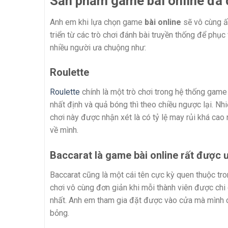
Sản phẩm game bài online đa 
Anh em khi lựa chọn game
bài online
sẽ vô cùng ấn
triển từ các trò chơi đánh bài truyền thống để phụ
nhiều người ưa chuộng như:
Roulette
Roulette
chính là một trò chơi trong hệ thống game 
nhất định và quả bóng thì theo chiều ngược lại. Nh
chơi này được nhận xét là có tỷ lệ may rủi khá cao 
về mình.
Baccarat là game bài online rất được
Baccarat cũng là một cái tên cực kỳ quen thuộc tro
chơi vô cùng đơn giản khi mỗi thành viên được chi
nhất. Anh em tham gia đặt được vào cửa mà mình ch
bỏng.