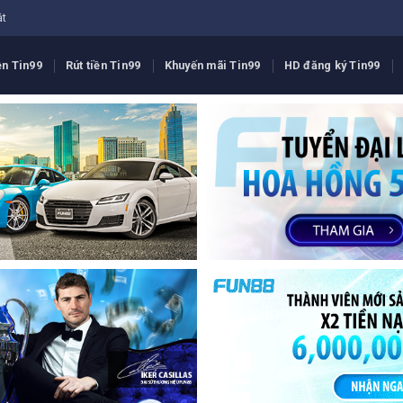
ật
ền Tin99
Rút tiền Tin99
Khuyến mãi Tin99
HD đăng ký Tin99