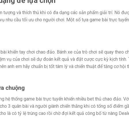
dạng để lựa chọn
 tượng và thích thú khi có đa dạng các sản phẩm giải trí. Nó đư
c vụ nhu cầu tối ưu cho người chơi. Một số tựa game bài trực tuyế
bài khiến tay chơi chao đảo. Bánh xe của trò chơi sẽ quay theo c
iệm vụ của chơi sẽ dự đoán kết quả và đặt cược cực kỳ kịch tính. 
nên anh em hãy chuẩn bị tốt tâm lý và chiến thuật để tăng cơ hội 
 ưa chuộng
ng hệ thống game bài trực tuyến khiến nhiều bet thủ chao đảo. Với
 cho 3 quân bài và người giành chiến thắng khi có tổng số điểm g
o là có tỷ lệ trúng cao rồi chờ đợi kết quả công bố từ nàng Deal