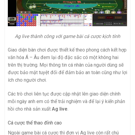
Ag live thành công với game bài cá cược kịch tính
Giao diện bàn chơi được thiết kế theo phong cách kết hợp
văn hóa Á – Âu đem lại độ đặc sắc có một không hai
trên thị trường. Mọi thông tin cá nhân của người dùng sẽ
được bảo mật tuyệt đối để đảm bảo an toàn cũng như lợi
ích cho người chơi.
Các trò chơi liên tục được cập nhật lên giao diện chính
mỗi ngày anh em có thể trải nghiệm và để lại ý kiến phản
hồi cho nhà sản xuất
Ag live
.
Cá cược thể thao đỉnh cao
Ngoài game bài cá cược thì đơn vị Ag live còn rất chú