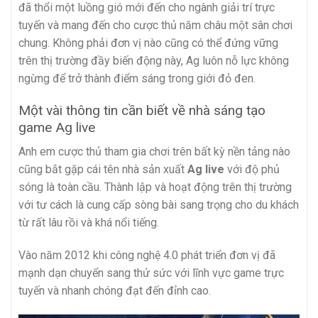
đã thổi một luồng gió mới đến cho ngành giải trí trực
tuyến và mang đến cho cược thủ năm châu một sân chơi
chung. Không phải đơn vị nào cũng có thể đứng vững
trên thị trường đầy biến động này, Ag luôn nỗ lực không
ngừng để trở thành điểm sáng trong giới đỏ đen.
Một vài thông tin cần biết về nhà sáng tạo
game Ag live
Anh em cược thủ tham gia chơi trên bất kỳ nền tảng nào
cũng bắt gặp cái tên nhà sản xuất
Ag live
với độ phủ
sóng là toàn cầu. Thành lập và hoạt động trên thị trường
với tư cách là cung cấp sòng bài sang trọng cho du khách
từ rất lâu rồi và khá nổi tiếng.
Vào năm 2012 khi công nghệ 4.0 phát triển đơn vị đã
mạnh dạn chuyển sang thử sức với lĩnh vực game trực
tuyến và nhanh chóng đạt đến đỉnh cao.