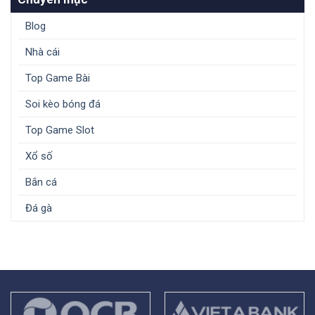
Blog
Nhà cái
Top Game Bài
Soi kèo bóng đá
Top Game Slot
Xổ số
Bắn cá
Đá gà