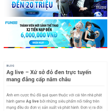
BLOG
Ag live – Xứ sở đỏ đen trực tuyến
mang đẳng cấp năm châu
Anh em cược thủ đã quá quen thuộc với cái tên nhà phát
hành game
Ag live
bởi những siêu phẩm nổi tiếng trên
mạng đều do đơn vị sản xuất và phát hành. Đơn vị ra đời